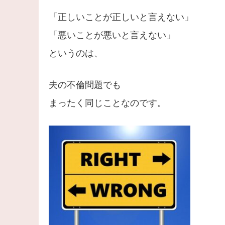
「正しいことが正しいと言えない」
「悪いことが悪いと言えない」
というのは、
夫の不倫問題でも
まったく同じことなのです。