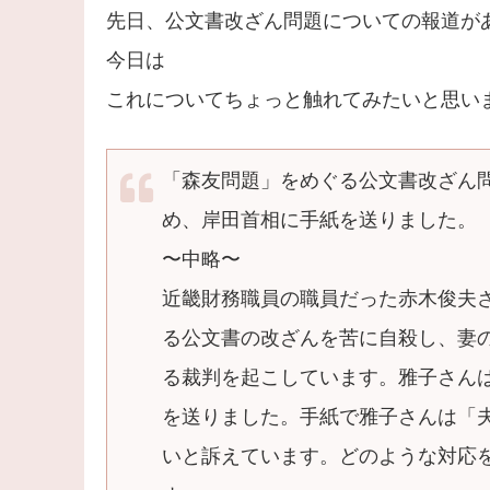
先日、公文書改ざん問題についての報道が
今日は
これについてちょっと触れてみたいと思い
「森友問題」をめぐる公文書改ざん
め、岸田首相に手紙を送りました。
〜中略〜
近畿財務職員の職員だった赤木俊夫さ
る公文書の改ざんを苦に自殺し、妻の
る裁判を起こしています。雅子さん
を送りました。手紙で雅子さんは「
いと訴えています。どのような対応