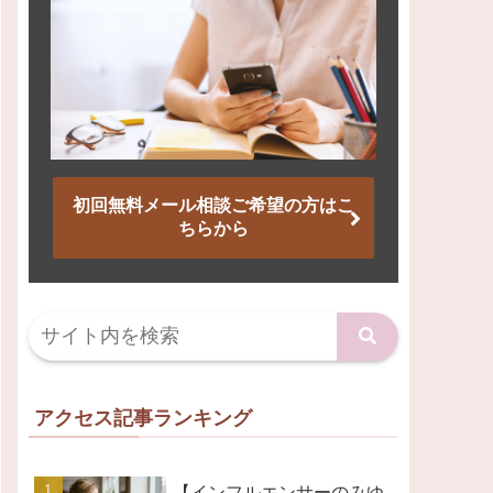
初回無料メール相談ご希望の方はこ
ちらから
アクセス記事ランキング
【インフルエンサーのみゆ