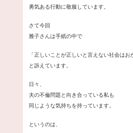
勇気ある行動に敬服しています。
さて今回
雅子さんは手紙の中で
「正しいことが正しいと言えない社会はお
と訴えています。
日々、
夫の不倫問題と向き合っている私も
同じような気持ちを持っています。
というのは、