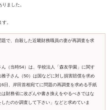
ありました。
ます。
問題で、自殺した近畿財務職員の妻が再調査を求
ん（当時54）は、学校法人「森友学園」に関す
雅子さん（50）は国などに対し損害賠償を求め
は6日、岸田首相宛てに問題の再調査を求める手紙
夫は財務省に改ざんや書き換えをやるべきではな
をしたのか調査して下さい」などと求めていま