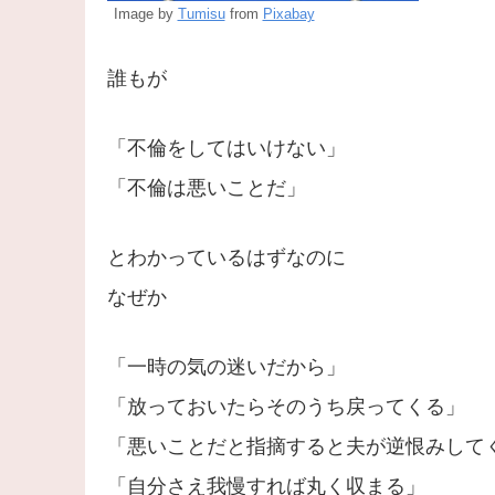
Image by
Tumisu
from
Pixabay
誰もが
「不倫をしてはいけない」
「不倫は悪いことだ」
とわかっているはずなのに
なぜか
「一時の気の迷いだから」
「放っておいたらそのうち戻ってくる」
「悪いことだと指摘すると夫が逆恨みして
「自分さえ我慢すれば丸く収まる」