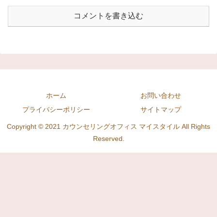
コメントを書き込む
ホーム
お問い合わせ
プライバシーポリシー
サイトマップ
Copyright © 2021 カウンセリングオフィス マイスタイル All Rights
Reserved.