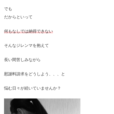
でも
だからといって
何もなしでは納得できない
そんなジレンマを抱えて
長い間苦しみながら
慰謝料請求をどうしよう、、、と
悩む日々が続いていませんか？