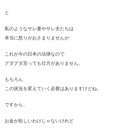
と
私のようなサレ妻やサレ夫たちは
本当に怒りがおさまりませんが
これが今の日本の法律なので
グダグダ言っても仕方がありません。
もちろん
この状況を変えていく必要はありますけどね。
ですから、
お金が欲しいわけじゃないけれど