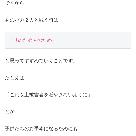
ですから
あのバカ２人と戦う時は
「世のため人のため」
と思ってすすめていくことです。
たとえば
「これ以上被害者を増やさないように」
とか
子供たちのお手本になるためにも