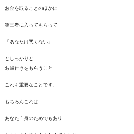
お金を取ることのほかに
第三者に入ってもらって
「あなたは悪くない」
としっかりと
お墨付きをもらうこと
これも重要なことです。
もちろんこれは
あなた自身のためでもあり