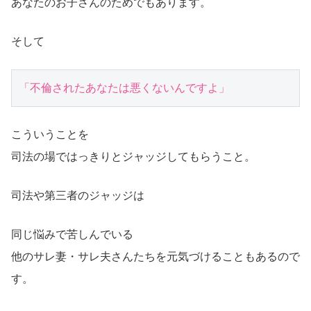
あなたのお子さんのためでもあります。
そして
「不倫されたあなたは悪くないんですよ」
こういうことを
司法の場ではっきりとジャッジしてもらうこと。
司法や第三者のジャッジは
同じ悩みで苦しんでいる
他のサレ妻・サレ夫さんたちを元気づけることもあるので
す。