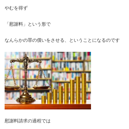
やむを得ず
「慰謝料」という形で
なんらかの罪の償いをさせる、ということになるのです
慰謝料請求の過程では