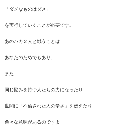
「ダメなものはダメ」
を実行していくことが必要です。
あのバカ２人と戦うことは
あなたのためでもあり、
また
同じ悩みを持つ人たちの力になったり
世間に「不倫された人の辛さ」を伝えたり
色々な意味があるのですよ