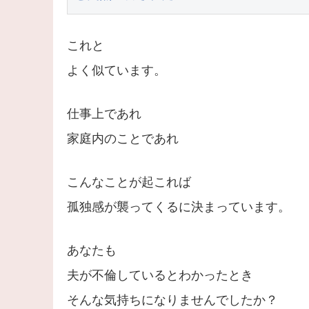
これと
よく似ています。
仕事上であれ
家庭内のことであれ
こんなことが起これば
孤独感が襲ってくるに決まっています。
あなたも
夫が不倫しているとわかったとき
そんな気持ちになりませんでしたか？