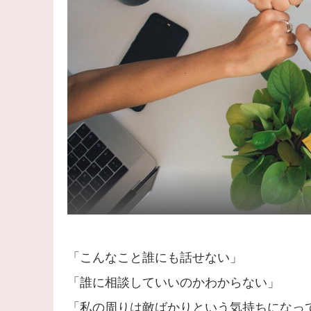
「こんなこと誰にも話せない」
「誰に相談していいのかわからない」
「私の周りは敵ばかりという気持ちになっ