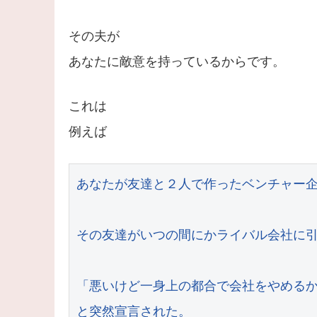
その夫が
あなたに敵意を持っているからです。
これは
例えば
あなたが友達と２人で作ったベンチャー企
その友達がいつの間にかライバル会社に引
「悪いけど一身上の都合で会社をやめるか
と突然宣言された。