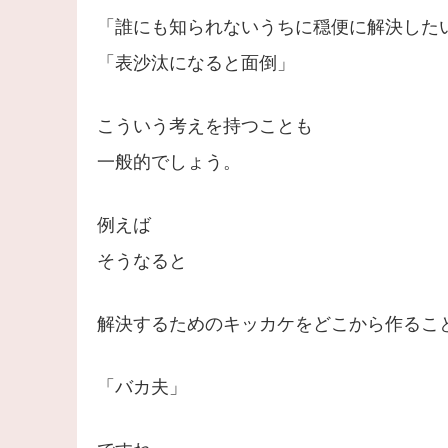
「誰にも知られないうちに穏便に解決した
「表沙汰になると面倒」
こういう考えを持つことも
一般的でしょう。
例えば
そうなると
解決するためのキッカケをどこから作るこ
「バカ夫」