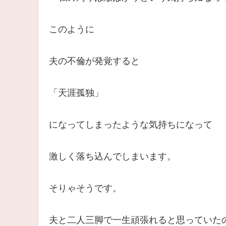
このように
夫の不倫が発覚すると
「天涯孤独」
になってしまったような気持ちになって
激しく落ち込んでしまいます。
そりゃそうです。
夫と二人三脚で一生頑張れると思っていた