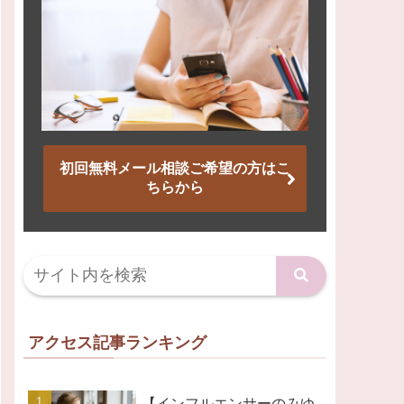
初回無料メール相談ご希望の方はこ
ちらから
アクセス記事ランキング
【インフルエンサーのみゆ