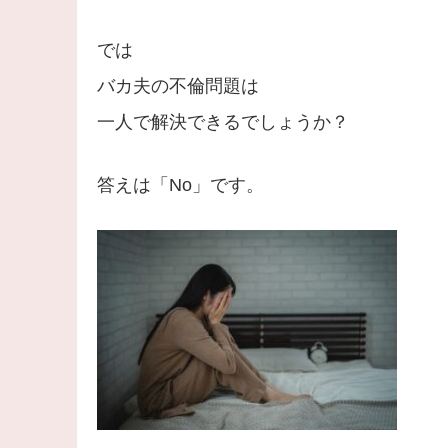
では
バカ夫の不倫問題は
一人で解決できるでしょうか？
答えは「No」です。