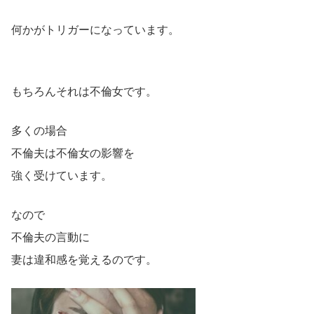
何かがトリガーになっています。
もちろんそれは不倫女です。
多くの場合
不倫夫は不倫女の影響を
強く受けています。
なので
不倫夫の言動に
妻は違和感を覚えるのです。