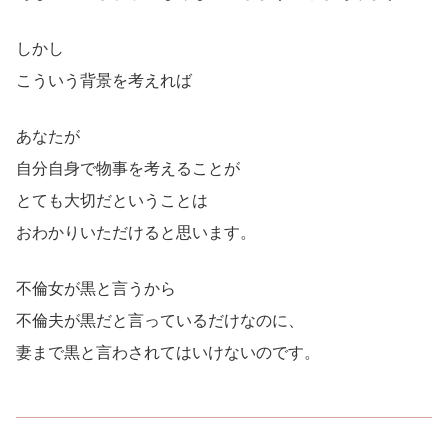
しかし
こういう背景を考えれば
あなたが
自分自身で物事を考えることが
とても大切だということは
おわかりいただけると思います。
不倫女が黒と言うから
不倫夫が黒だと言っているだけなのに、
妻まで黒と言わされてはいけないのです。