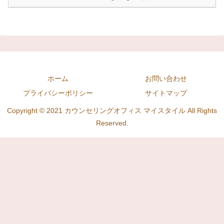
ホーム
お問い合わせ
プライバシーポリシー
サイトマップ
Copyright © 2021 カウンセリングオフィス マイスタイル All Rights
Reserved.