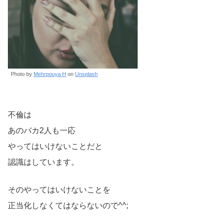
Photo by
Mehrpouya H
on
Unsplash
不倫は
あのバカ2人も一応
やってはいけないことだと
認識はしています。
そのやってはいけないことを
正当化しなくてはならないので^^;