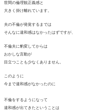
世間の倫理観正義感と
大きく掛け離れています。
夫の不倫が発覚するまでは
そんなに違和感はなかったはずですが、
不倫夫に豹変してからは
おかしな言動が
目立つことも少なくありません。
このように
今まで違和感がなかったのに
不倫をするようになって
違和感が出てきたということは