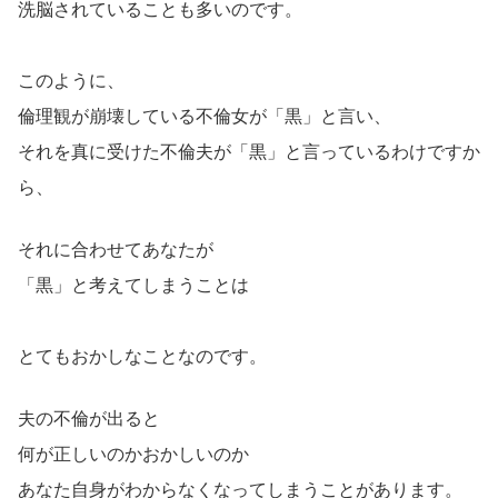
洗脳されていることも多いのです。
このように、
倫理観が崩壊している不倫女が「黒」と言い、
それを真に受けた不倫夫が「黒」と言っているわけですか
ら、
それに合わせてあなたが
「黒」と考えてしまうことは
とてもおかしなことなのです。
夫の不倫が出ると
何が正しいのかおかしいのか
あなた自身がわからなくなってしまうことがあります。