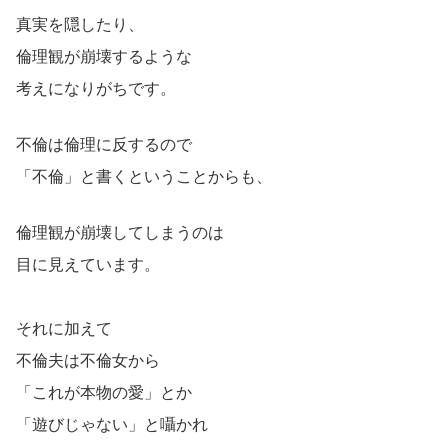
真実を隠したり、
倫理観が崩壊するような
考えになりがちです。
不倫は倫理に反するので
「不倫」と書くということからも、
倫理観が崩壊してしまうのは
目に見えています。
それに加えて
不倫夫は不倫女から
「これが本物の愛」とか
「遊びじゃない」と囁かれ