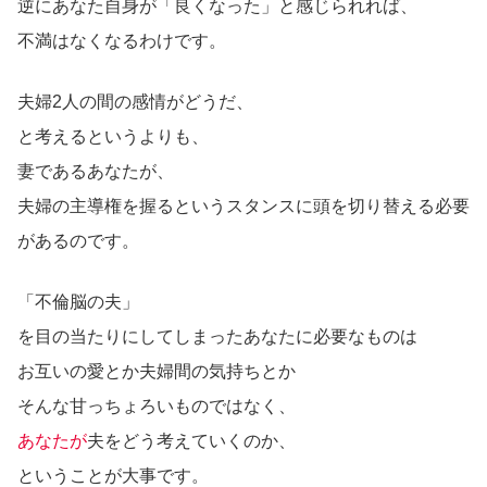
逆にあなた自身が「良くなった」と感じられれば、
不満はなくなるわけです。
夫婦2人の間の感情がどうだ、
と考えるというよりも、
妻であるあなたが、
夫婦の主導権を握るというスタンスに頭を切り替える必要
があるのです。
「不倫脳の夫」
を目の当たりにしてしまったあなたに必要なものは
お互いの愛とか夫婦間の気持ちとか
そんな甘っちょろいものではなく、
あなたが
夫をどう考えていくのか、
ということが大事です。