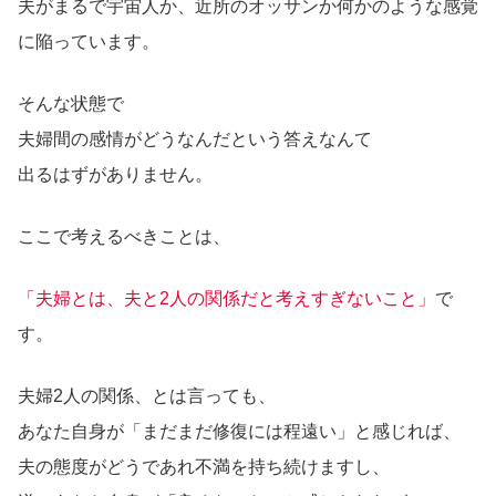
夫がまるで宇宙人か、近所のオッサンか何かのような感覚
に陥っています。
そんな状態で
夫婦間の感情がどうなんだという答えなんて
出るはずがありません。
ここで考えるべきことは、
「夫婦とは、夫と2人の関係だと考えすぎないこと
」
で
す。
夫婦2人の関係、とは言っても、
あなた自身が「まだまだ修復には程遠い」と感じれば、
夫の態度がどうであれ不満を持ち続けますし、