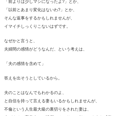
「前よりは少しマシになったよ?」とか、
「以前とあまり変化はないわ?」とか、
そんな返事をするかもしれませんが、
イマイチしっくりこないはずです。
なぜかと言うと、
夫婦間の感情がどうなんだ、という考えは、
「夫の感情を含めて」
答えを出そうとしているから。
夫のことはなんでもわかるのよ、
と自信を持って言える妻もいるかもしれませんが、
不倫という人生最大級の裏切りをされた妻は、