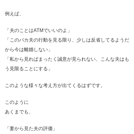
例えば、
「夫のことはATMでいいのよ」
「このバカ夫の行動を見る限り、少しは反省してるようだ
から今は離婚しない」
「私から見ればまったく誠意が見られない、こんな夫はも
う見限ることにする」
このような様々な考え方が出てくるはずです。
このように
あくまでも、
「妻から見た夫の評価」