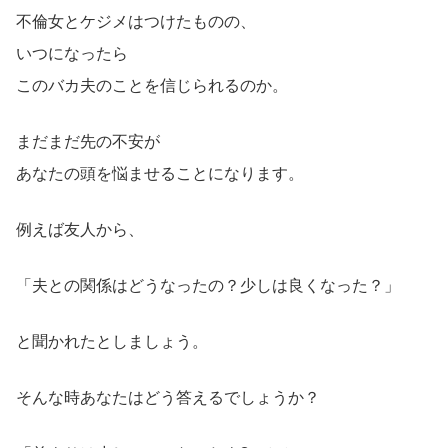
不倫女とケジメはつけたものの、
いつになったら
このバカ夫のことを信じられるのか。
まだまだ先の不安が
あなたの頭を悩ませることになります。
例えば友人から、
「夫との関係はどうなったの？少しは良くなった？」
と聞かれたとしましょう。
そんな時あなたはどう答えるでしょうか？