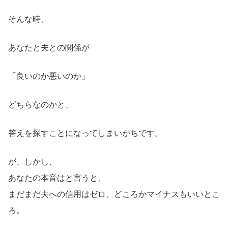
そんな時、
あなたと夫との関係が
「良いのか悪いのか」
どちらなのかと、
答えを探すことになってしまいがちです。
が、しかし、
あなたの本音はと言うと、
まだまだ夫への信用はゼロ、どころかマイナスもいいとこ
ろ。