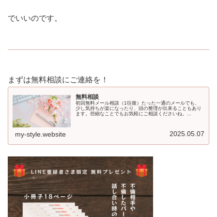
でいいのです。
まずは無料相談にご連絡を！
無料相談
初回無料メール相談（1往復）たった一通のメールでも、
少し気持ちが楽になったり、頭の整理が出来ることもあり
ます。些細なことでもお気軽にご相談くださいね。...
2025.05.07
my-style.website