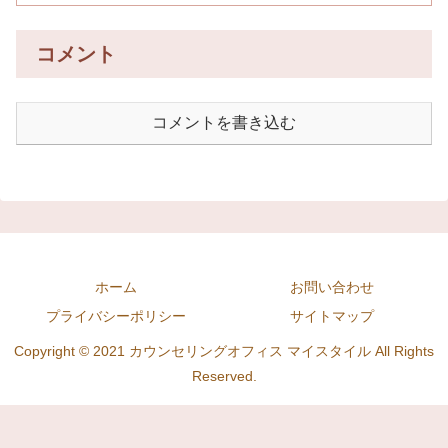
コメント
コメントを書き込む
ホーム
お問い合わせ
プライバシーポリシー
サイトマップ
Copyright © 2021 カウンセリングオフィス マイスタイル All Rights
Reserved.