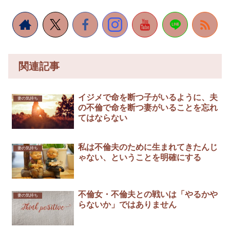
関連記事
イジメで命を断つ子がいるように、夫
妻の気持ち
の不倫で命を断つ妻がいることを忘れ
てはならない
私は不倫夫のために生まれてきたんじ
妻の気持ち
ゃない、ということを明確にする
不倫女・不倫夫との戦いは「やるかや
妻の気持ち
らないか」ではありません