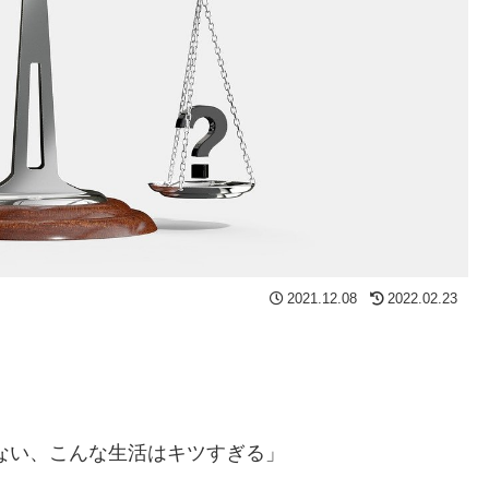
2021.12.08
2022.02.23
ない、こんな生活はキツすぎる」