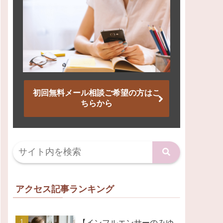
初回無料メール相談ご希望の方はこ
ちらから
アクセス記事ランキング
【インフルエンサーのみゆ