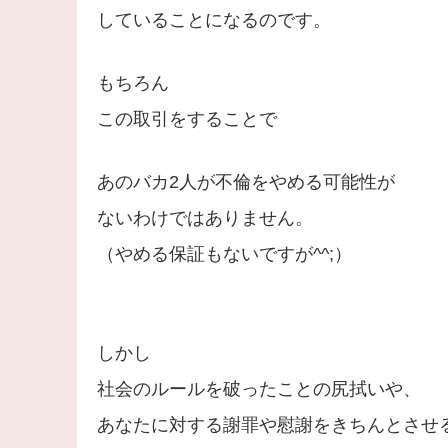
していることになるのです。
もちろん
この取引をすることで
あのバカ2人が不倫をやめる可能性が
ないわけではありません。
（やめる保証もないですが^^;）
しかし
社会のルールを破ったことの尻拭いや、
あなたに対する謝罪や慰謝をきちんとさせ