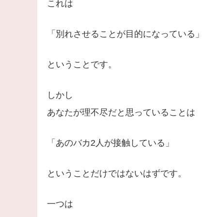
これは
「別れさせることが目的になっている」
ということです。
しかし
あなたが理不尽だと思っていることは
「あのバカ2人が接触している」
ということだけではないはずです。
一つは