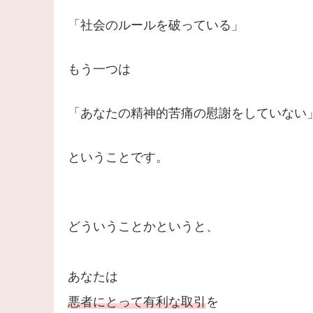
「社会のルールを破っている」
もう一つは
「あなたの精神的苦痛の慰謝をしていない
ということです。
どういうことかというと、
あなたは
悪者にとって有利な取引
を