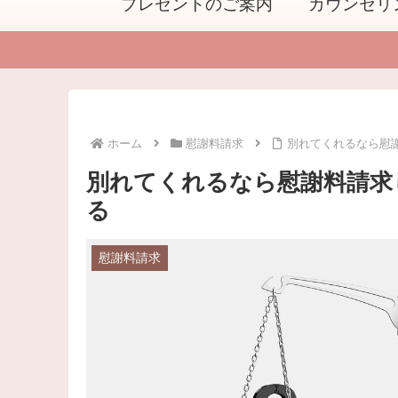
プレゼントのご案内
カウンセリ
ホーム
慰謝料請求
別れてくれるなら慰
別れてくれるなら慰謝料請求
る
慰謝料請求