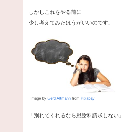
しかしこれをやる前に
少し考えてみたほうがいいのです。
Image by
Gerd Altmann
from
Pixabay
「別れてくれるなら慰謝料請求しない」