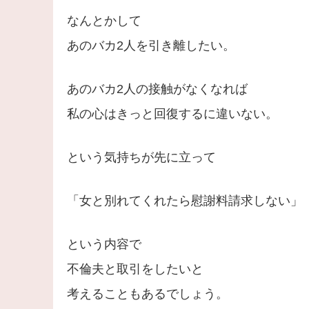
なんとかして
あのバカ2人を引き離したい。
あのバカ2人の接触がなくなれば
私の心はきっと回復するに違いない。
という気持ちが先に立って
「女と別れてくれたら慰謝料請求しない」
という内容で
不倫夫と取引をしたいと
考えることもあるでしょう。