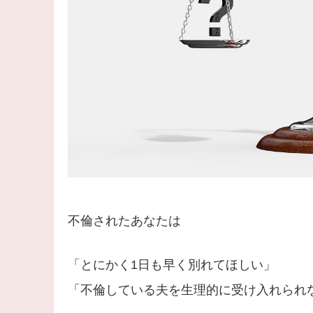
不倫されたあなたは
「とにかく1日も早く別れてほしい」
「不倫している夫を生理的に受け入れられ